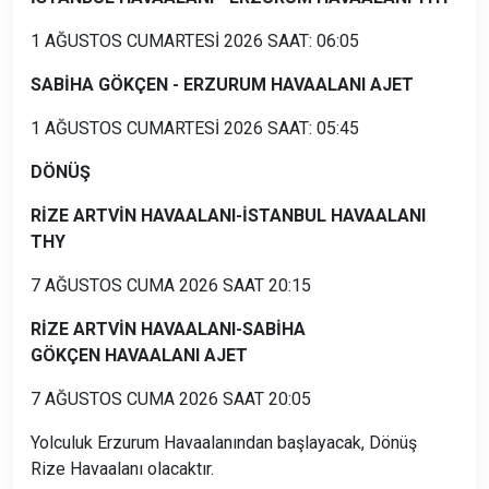
1 AĞUSTOS CUMARTESİ 2026 SAAT: 06:05
SABİHA GÖKÇEN - ERZURUM HAVAALANI AJET
1 AĞUSTOS CUMARTESİ 2026 SAAT: 05:45
DÖNÜŞ
RİZE ARTVİN HAVAALANI-İSTANBUL HAVAALANI
THY
7 AĞUSTOS CUMA 2026 SAAT 20:15
RİZE ARTVİN HAVAALANI-SABİHA
GÖKÇEN HAVAALANI AJET
7 AĞUSTOS CUMA 2026 SAAT 20:05
Yolculuk Erzurum Havaalanından başlayacak, Dönüş
Rize Havaalanı olacaktır.