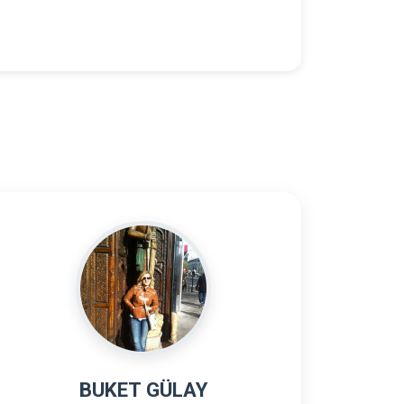
BUKET GÜLAY