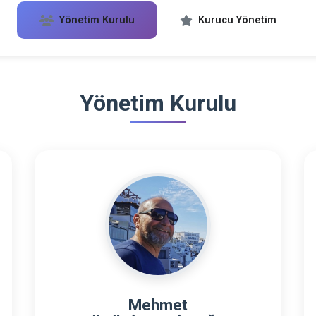
Yönetim Kurulu
Kurucu Yönetim
Yönetim Kurulu
Mehmet