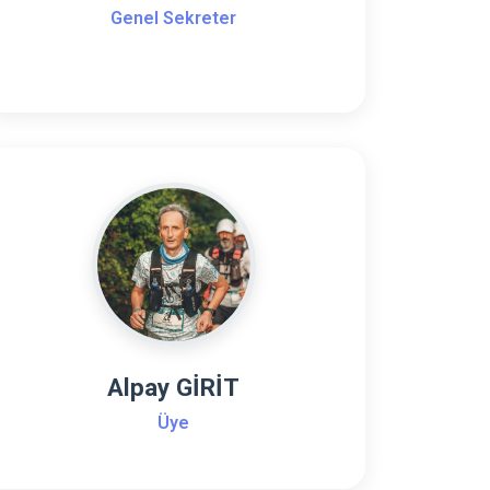
Genel Sekreter
Alpay GİRİT
Üye