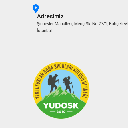
Adresimiz
Şirinevler Mahallesi, Meriç Sk. No:27/1, Bahçelievl
İstanbul