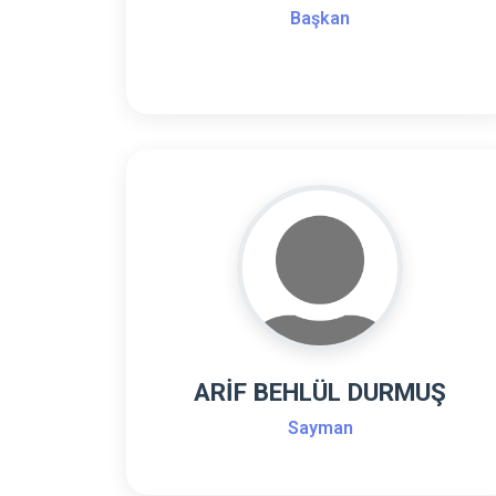
Başkan
ARİF BEHLÜL DURMUŞ
Sayman