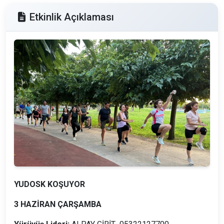
Etkinlik Açıklaması
YUDOSK KOŞUYOR
3 HAZİRAN ÇARŞAMBA