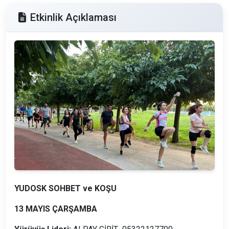
Etkinlik Açıklaması
YUDOSK SOHBET ve KOŞU
13 MAYIS ÇARŞAMBA