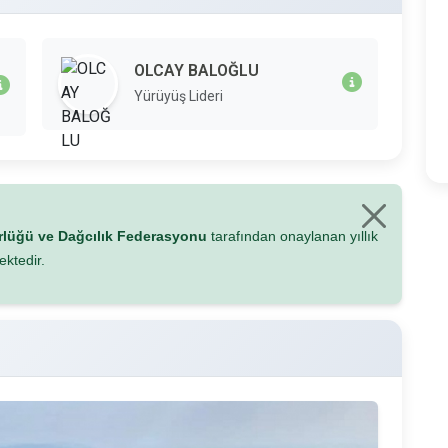
OLCAY BALOĞLU
Yürüyüş Lideri
ürlüğü ve Dağcılık Federasyonu
tarafından onaylanan yıllık
ektedir.