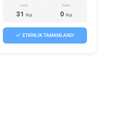
Limit
Kalan
31
0
Kişi
Kişi
ETKİNLİK TAMAMLANDI