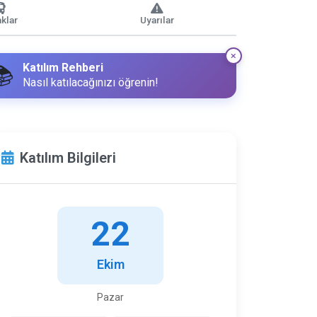
klar
Uyarılar
Katılım Rehberi
📚
Nasıl katılacağınızı öğrenin!
Katılım Bilgileri
22
Ekim
Pazar