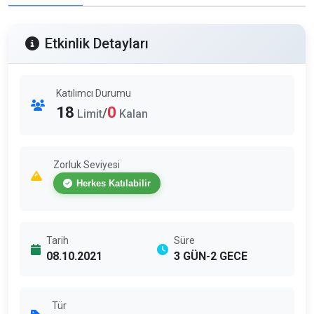
Etkinlik Detayları
Katılımcı Durumu
18
0
/
Limit
Kalan
Zorluk Seviyesi
Herkes Katılabilir
Tarih
Süre
08.10.2021
3 GÜN-2 GECE
Tür