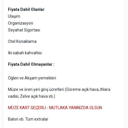
Fiyata Dahil Olanlar
Ulaşım
Organizasyon
Seyahat Sigortası
Otel Konaklama
İki sabah kahvaltısı
Fiyata Dahil Olmayanlar :
Öğlen ve Akşam yemekleri
Müze ve ören yeri giriş ücretleri (Göreme açık hava, Ihlara
vadisi, Zelve açık hava vb.)
MÜZE KART GEÇERLİ - MUTLAKA YANINIZDA OLSUN
Balon vb. Tüm extralar