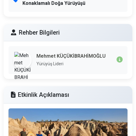
Konaklamalı Doğa Yürüyüşü
Rehber Bilgileri
Mehmet KÜÇÜKİBRAHİMOĞLU
Yürüyüş Lideri
Etkinlik Açıklaması