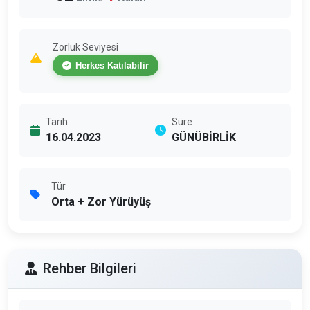
Zorluk Seviyesi
Herkes Katılabilir
Tarih
Süre
16.04.2023
GÜNÜBİRLİK
Tür
Orta + Zor Yürüyüş
Rehber Bilgileri