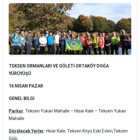
TEKSEN ORMANLARI VE GÖLETİ ORTAKÖY DOĞA
YÜRÜYÜŞÜ
16 NİSAN PAZAR
GENEL BİLGİ
:
Parkur
:
Teksen Yukarı Mahalle – Hisar Kale – Teksen Yukarı
Mahalle
Görülecek Yerler
:
Hisar Kale, Teksen Köyü Eski Evleri,Teksen
Gölü