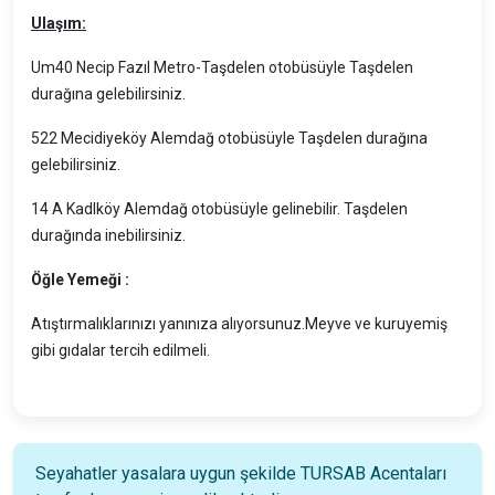
Ulaşım:
Um40 Necip Fazıl Metro-Taşdelen otobüsüyle Taşdelen
durağına gelebilirsiniz.
522 Mecidiyeköy Alemdağ otobüsüyle Taşdelen durağına
gelebilirsiniz.
14 A KadIköy Alemdağ otobüsüyle gelinebilir. Taşdelen
durağında inebilirsiniz.
Öğle Yemeği :
Atıştırmalıklarınızı yanınıza alıyorsunuz.Meyve ve kuruyemiş
gibi gıdalar tercih edilmeli.
Seyahatler yasalara uygun şekilde TURSAB Acentaları