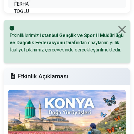
Etkinliklerimiz
İstanbul Gençlik ve Spor İl Müdürlüğü
ve Dağcılık Federasyonu
tarafından onaylanan yıllık
faaliyet planımız çerçevesinde gerçekleştirilmektedir.
Etkinlik Açıklaması