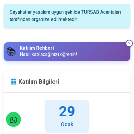
Seyahatler yasalara uygun şekilde TURSAB Acentaları
tarafından organize edilmektedir.
Katılım Rehberi
📚
Nasıl katılacağınızı öğrenin!
Katılım Bilgileri
29
Ocak