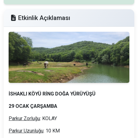
Etkinlik Açıklaması
İSHAKLI KÖYÜ RİNG DOĞA YÜRÜYÜŞÜ
29 OCAK ÇARŞAMBA
Parkur Zorluğu
: KOLAY
Parkur Uzunluğu
: 10 KM