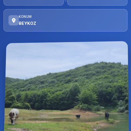
KONUM
BEYKOZ