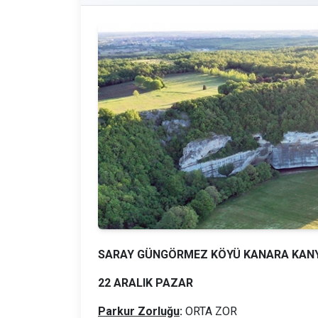
SARAY GÜNGÖRMEZ KÖYÜ KANARA KANY
22 ARALIK PAZAR
Parkur Zorluğu
:
ORTA ZOR