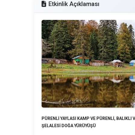
Etkinlik Açıklaması
PÜRENLİ YAYLASI KAMP VE PÜRENLİ, BALIKLI
ŞELALESİ DOĞA YÜRÜYÜŞÜ