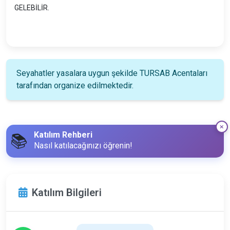
GELEBİLİR.
Seyahatler yasalara uygun şekilde TURSAB Acentaları
tarafından organize edilmektedir.
Katılım Rehberi
📚
Nasıl katılacağınızı öğrenin!
Katılım Bilgileri