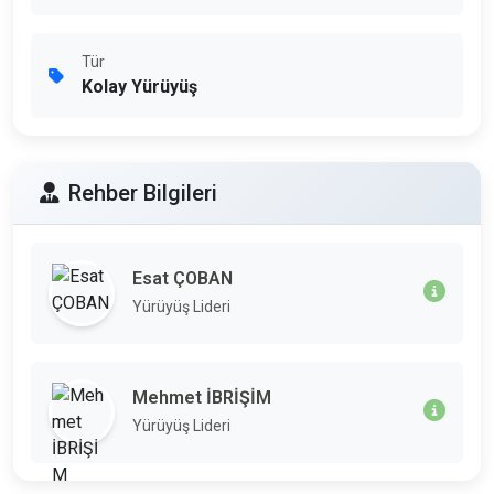
Tür
Kolay Yürüyüş
Rehber Bilgileri
Esat ÇOBAN
Yürüyüş Lideri
Mehmet İBRİŞİM
Yürüyüş Lideri