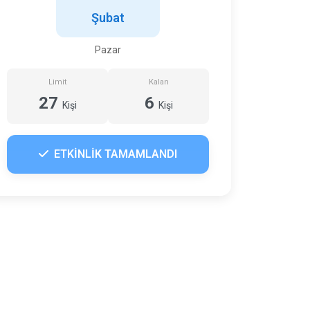
Şubat
Pazar
Limit
Kalan
27
6
Kişi
Kişi
ETKİNLİK TAMAMLANDI