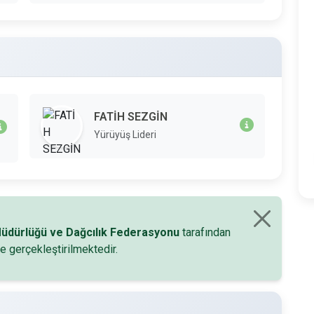
FATİH SEZGİN
Yürüyüş Lideri
 Müdürlüğü ve Dağcılık Federasyonu
tarafından
e gerçekleştirilmektedir.