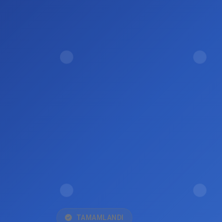
TAMAMLANDI