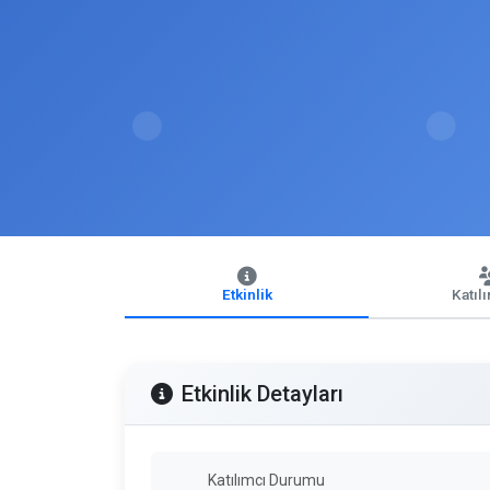
Etkinlik
Katıl
Etkinlik Detayları
Katılımcı Durumu