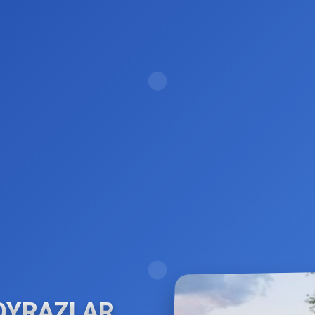
OYRAZLAR