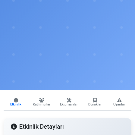
Etkinlik
Katılımcılar
Ekipmanlar
Duraklar
Uyarılar
Etkinlik Detayları