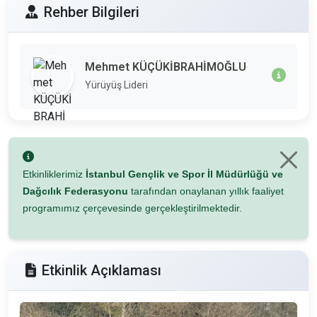
Rehber Bilgileri
Mehmet KÜÇÜKİBRAHİMOĞLU
Yürüyüş Lideri
Etkinliklerimiz
İstanbul Gençlik ve Spor İl Müdürlüğü ve
Dağcılık Federasyonu
tarafından onaylanan yıllık faaliyet
programımız çerçevesinde gerçekleştirilmektedir.
Etkinlik Açıklaması