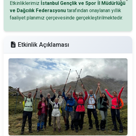
Etkinliklerimiz
İstanbul Gençlik ve Spor İl Müdürlüğü
ve Dağcılık Federasyonu
tarafından onaylanan yıllık
faaliyet planımız çerçevesinde gerçekleştirilmektedir.
Etkinlik Açıklaması