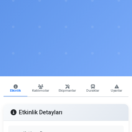
Etkinlik
Katılımcılar
Ekipmanlar
Duraklar
Uyarılar
Etkinlik Detayları