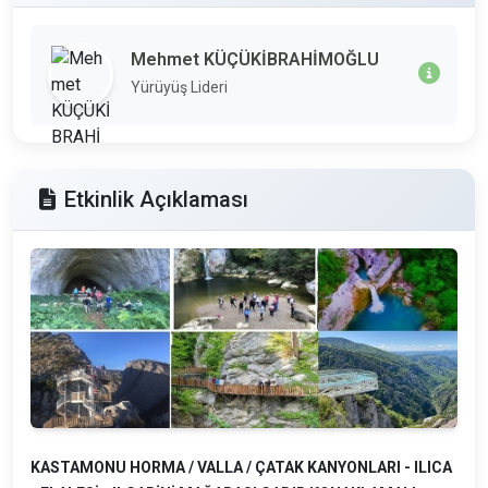
Mehmet KÜÇÜKİBRAHİMOĞLU
Yürüyüş Lideri
Etkinlik Açıklaması
KASTAMONU HORMA / VALLA / ÇATAK KANYONLARI - ILICA