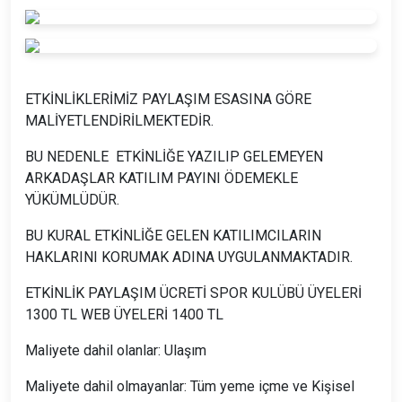
ETKİNLİKLERİMİZ PAYLAŞIM ESASINA GÖRE
MALİYETLENDİRİLMEKTEDİR.
BU NEDENLE ETKİNLİĞE YAZILIP GELEMEYEN
ARKADAŞLAR KATILIM PAYINI ÖDEMEKLE
YÜKÜMLÜDÜR.
BU KURAL ETKİNLİĞE GELEN KATILIMCILARIN
HAKLARINI KORUMAK ADINA UYGULANMAKTADIR.
ETKİNLİK PAYLAŞIM ÜCRETİ SPOR KULÜBÜ ÜYELERİ
1300 TL WEB ÜYELERİ 1400 TL
Maliyete dahil olanlar: Ulaşım
Maliyete dahil olmayanlar: Tüm yeme içme ve Kişisel