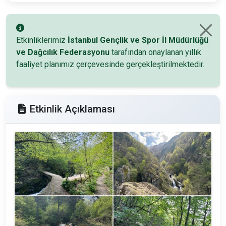
Etkinliklerimiz
İstanbul Gençlik ve Spor İl Müdürlüğü
ve Dağcılık Federasyonu
tarafından onaylanan yıllık
faaliyet planımız çerçevesinde gerçekleştirilmektedir.
Etkinlik Açıklaması