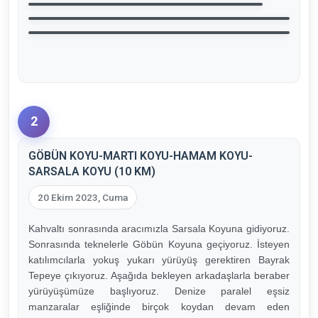
2
GÖBÜN KOYU-MARTI KOYU-HAMAM KOYU-
SARSALA KOYU (10 KM)
20 Ekim 2023, Cuma
Kahvaltı sonrasında aracımızla Sarsala Koyuna gidiyoruz.
Sonrasında teknelerle Göbün Koyuna geçiyoruz. İsteyen
katılımcılarla yokuş yukarı yürüyüş gerektiren Bayrak
Tepeye çıkıyoruz. Aşağıda bekleyen arkadaşlarla beraber
yürüyüşümüze başlıyoruz. Denize paralel eşsiz
manzaralar eşliğinde birçok koydan devam eden