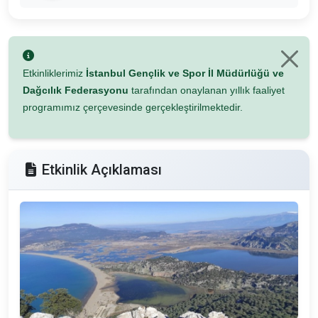
Etkinliklerimiz
İstanbul Gençlik ve Spor İl Müdürlüğü ve
Dağcılık Federasyonu
tarafından onaylanan yıllık faaliyet
programımız çerçevesinde gerçekleştirilmektedir.
Etkinlik Açıklaması