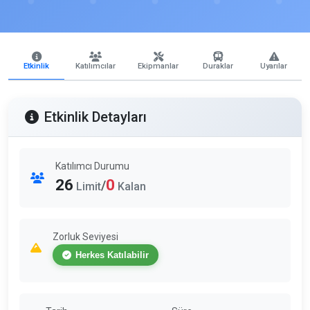
Etkinlik
Katılımcılar
Ekipmanlar
Duraklar
Uyarılar
Etkinlik Detayları
Katılımcı Durumu
26
0
/
Limit
Kalan
Zorluk Seviyesi
Herkes Katılabilir