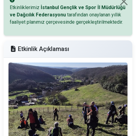
Etkinliklerimiz
İstanbul Gençlik ve Spor İl Müdürlüğü
ve Dağcılık Federasyonu
tarafından onaylanan yıllık
faaliyet planımız çerçevesinde gerçekleştirilmektedir.
Etkinlik Açıklaması