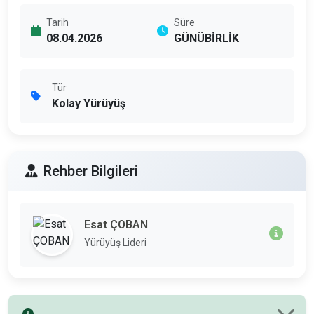
Tarih
Süre
08.04.2026
GÜNÜBİRLİK
Tür
Kolay Yürüyüş
Rehber Bilgileri
Esat ÇOBAN
Yürüyüş Lideri