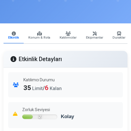
Etkinlik
Konum & Rota
Katılımcılar
Ekipmanlar
Duraklar
Etkinlik Detayları
Katılımcı Durumu
35
6
/
Limit
Kalan
Zorluk Seviyesi
2
Kolay