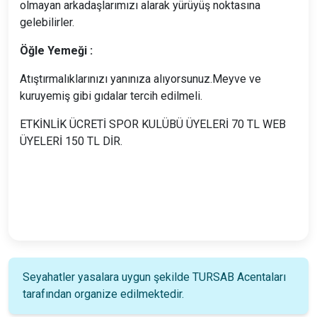
olmayan arkadaşlarımızı alarak yürüyüş noktasına
gelebilirler.
Öğle Yemeği :
Atıştırmalıklarınızı yanınıza alıyorsunuz.Meyve ve
kuruyemiş gibi gıdalar tercih edilmeli.
ETKİNLİK ÜCRETİ SPOR KULÜBÜ ÜYELERİ 70 TL WEB
ÜYELERİ 150 TL DİR.
Seyahatler yasalara uygun şekilde TURSAB Acentaları
tarafından organize edilmektedir.