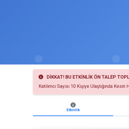
DİKKAT! BU ETKİNLİK ÖN TALEP TOP
Katılımcı Sayısı 10 Kişiye Ulaştığında Kesin H
Etkinlik