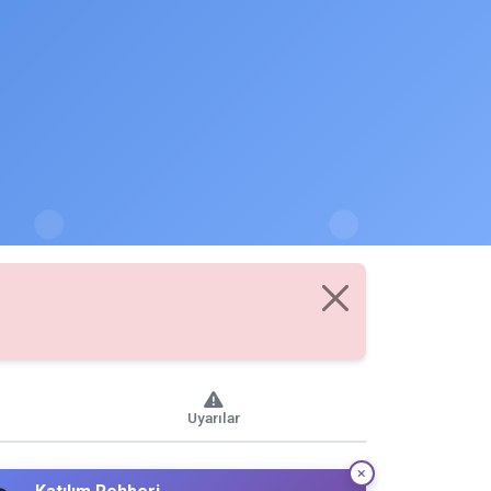
Uyarılar