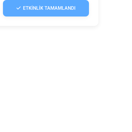
ETKİNLİK TAMAMLANDI