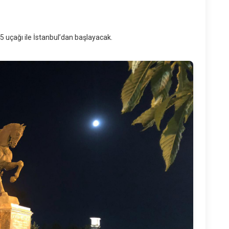
uçağı ile İstanbul’dan başlayacak.