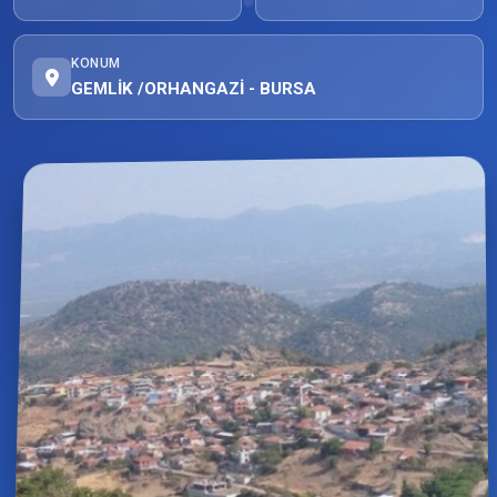
KONUM
GEMLİK /ORHANGAZİ - BURSA