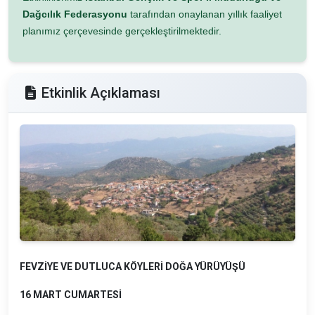
Dağcılık Federasyonu
tarafından onaylanan yıllık faaliyet
planımız çerçevesinde gerçekleştirilmektedir.
Etkinlik Açıklaması
FEVZİYE VE DUTLUCA KÖYLERİ DOĞA YÜRÜYÜŞÜ
16 MART CUMARTESİ