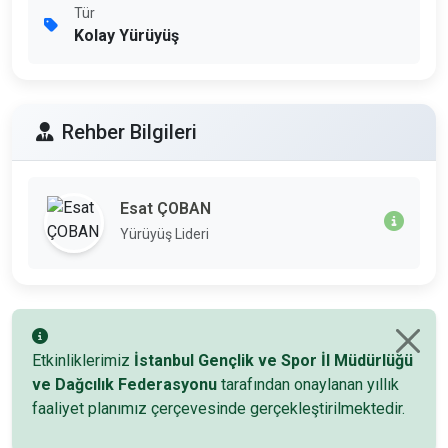
Tür
Kolay Yürüyüş
Rehber Bilgileri
Esat ÇOBAN
Yürüyüş Lideri
Etkinliklerimiz
İstanbul Gençlik ve Spor İl Müdürlüğü
ve Dağcılık Federasyonu
tarafından onaylanan yıllık
faaliyet planımız çerçevesinde gerçekleştirilmektedir.