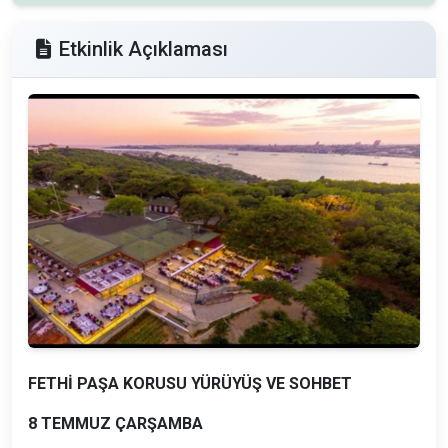
Etkinlik Açıklaması
FETHİ PAŞA KORUSU YÜRÜYÜŞ VE SOHBET
8 TEMMUZ ÇARŞAMBA