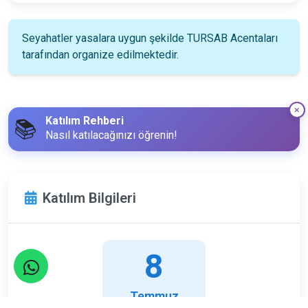
Seyahatler yasalara uygun şekilde TURSAB Acentaları
tarafından organize edilmektedir.
Katılım Rehberi
📚
Nasıl katılacağınızı öğrenin!
Katılım Bilgileri
8
Temmuz