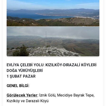
EVLİYA ÇELEBİ YOLU: KIZILKÖY-DIRAZALİ KÖYLERİ
DOĞA YÜRÜYÜŞLERİ
1 ŞUBAT PAZAR
GENEL BİLGİ:
Görülecek Yerler
:
İznik Gölü, Mecidiye Bayrak Tepe,
Kızılköy ve Darazali Köyü