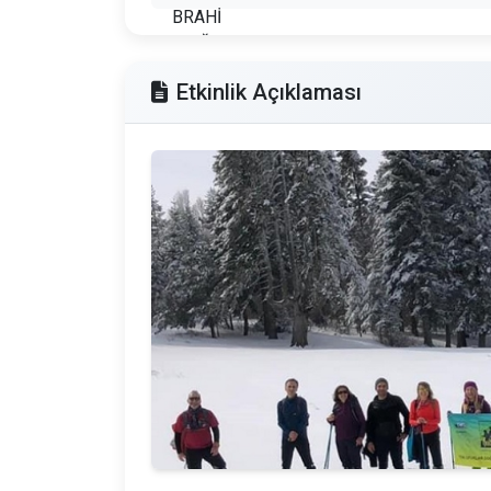
Etkinlik Açıklaması