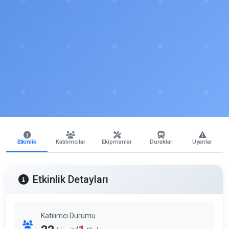
Etkinlik
Katılımcılar
Ekipmanlar
Duraklar
Uyarılar
Etkinlik Detayları
Katılımcı Durumu