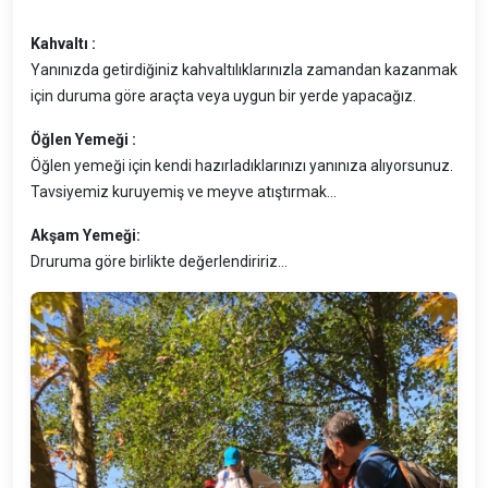
Kahvaltı :
Yanınızda getirdiğiniz kahvaltılıklarınızla zamandan kazanmak
için duruma göre araçta veya uygun bir yerde yapacağız.
Öğlen Yemeği :
Öğlen yemeği için kendi hazırladıklarınızı yanınıza alıyorsunuz.
Tavsiyemiz kuruyemiş ve meyve atıştırmak…
Akşam Yemeği:
Druruma göre birlikte değerlendiririz...