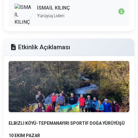
İSMAİL KILINÇ
Yürüyüş Lideri
Etkinlik Açıklaması
ELBİZLİ KÖYÜ-TEPEMANAYIRI SPORTİF DOĞA YÜRÜYÜŞÜ
10 EKİM PAZAR