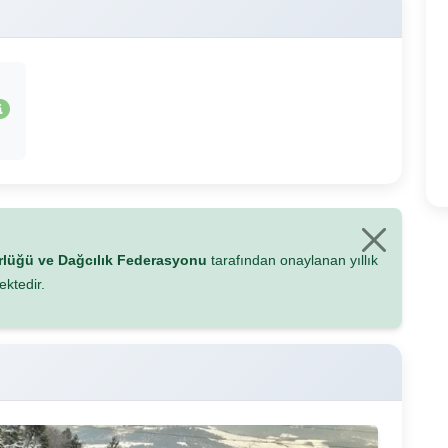
ürlüğü ve Dağcılık Federasyonu
tarafından onaylanan yıllık
ektedir.