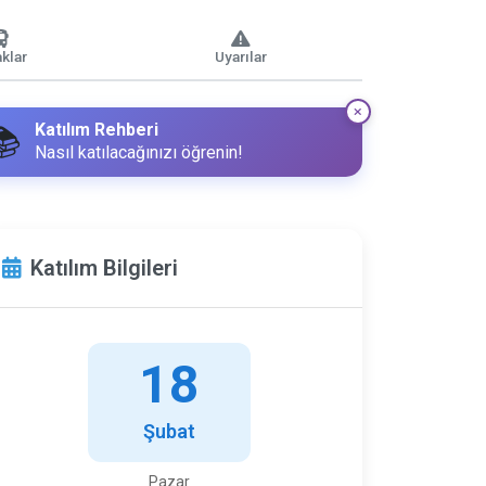
klar
Uyarılar
Katılım Rehberi
📚
Nasıl katılacağınızı öğrenin!
Katılım Bilgileri
18
Şubat
Pazar