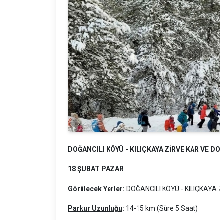
DOĞANCILI KÖYÜ - KILIÇKAYA ZİRVE KAR VE 
18 ŞUBAT PAZAR
Görülecek Yerler
:
DOĞANCILI KÖYÜ - KILIÇKAYA 
Parkur Uzunluğu
:
14-15 km (Süre 5 Saat)