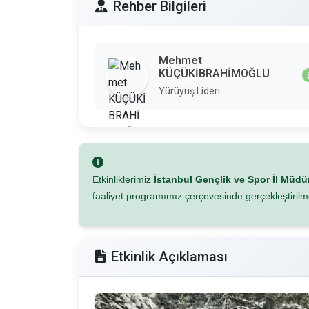
Rehber Bilgileri
Mehmet
KÜÇÜKİBRAHİMOĞLU
Yürüyüş Lideri
Etkinliklerimiz
İstanbul Gençlik ve Spor İl Müd
faaliyet programımız çerçevesinde gerçekleştirilm
Etkinlik Açıklaması