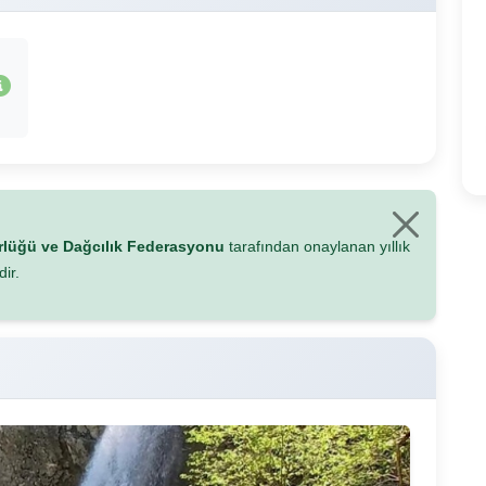
ürlüğü ve Dağcılık Federasyonu
tarafından onaylanan yıllık
ir.