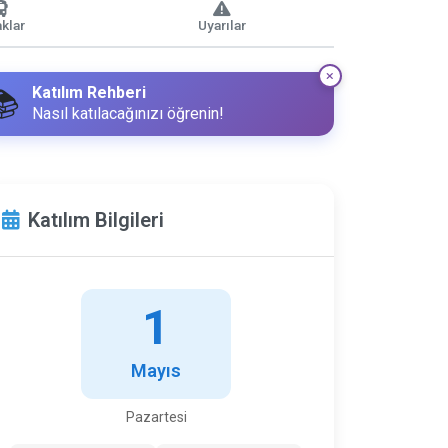
klar
Uyarılar
Katılım Rehberi
📚
Nasıl katılacağınızı öğrenin!
Katılım Bilgileri
1
Mayıs
Pazartesi