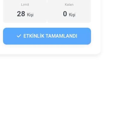
Limit
Kalan
28
0
Kişi
Kişi
ETKİNLİK TAMAMLANDI