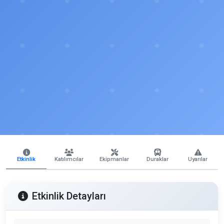
Etkinlik
Katılımcılar
Ekipmanlar
Duraklar
Uyarılar
Etkinlik Detayları