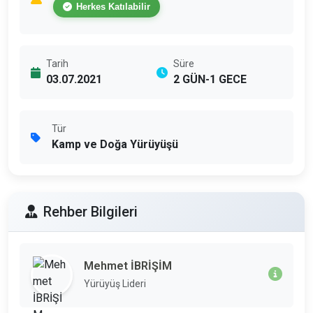
Herkes Katılabilir
Tarih
Süre
03.07.2021
2 GÜN-1 GECE
Tür
Kamp ve Doğa Yürüyüşü
Rehber Bilgileri
Mehmet İBRİŞİM
Yürüyüş Lideri