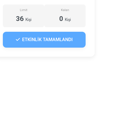
Limit
Kalan
36
0
Kişi
Kişi
ETKİNLİK TAMAMLANDI