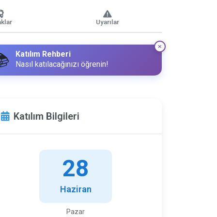
klar
Uyarılar
Katılım Rehberi
📚
Nasıl katılacağınızı öğrenin!
Katılım Bilgileri
28
Haziran
Pazar