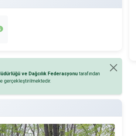
 Müdürlüğü ve Dağcılık Federasyonu
tarafından
e gerçekleştirilmektedir.