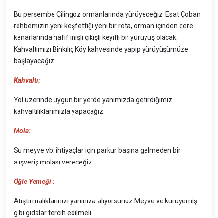
Bu perşembe Çilingoz ormanlarında yürüyeceğiz. Esat Çoban
rehbemizin yeni keşfettiği yeni bir rota, orman içinden dere
kenarlarında hafif inişli çıkışlı keyifli bir yürüyüş olacak.
Kahvaltımızı Binkılıç Köy kahvesinde yapıp yürüyüşümüze
başlayacağız.
Kahvaltı:
Yol üzerinde uygun bir yerde yanımızda getirdiğimiz
kahvaltılıklarımızla yapacağız.
Mola:
Su meyve vb. ihtiyaçlar için parkur başına gelmeden bir
alışveriş molası vereceğiz.
Öğle Yemeği :
Atıştırmalıklarınızı yanınıza alıyorsunuz.Meyve ve kuruyemiş
gibi gıdalar tercih edilmeli.