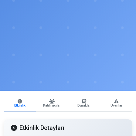
Etkinlik
Katılımcılar
Duraklar
Uyarılar
Etkinlik Detayları