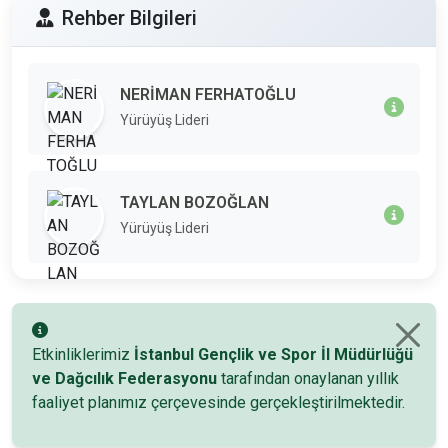
Rehber Bilgileri
NERİMAN FERHATOĞLU
Yürüyüş Lideri
TAYLAN BOZOĞLAN
Yürüyüş Lideri
Etkinliklerimiz
İstanbul Gençlik ve Spor İl Müdürlüğü
ve Dağcılık Federasyonu
tarafından onaylanan yıllık
faaliyet planımız çerçevesinde gerçekleştirilmektedir.