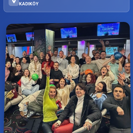
KADIKÖY