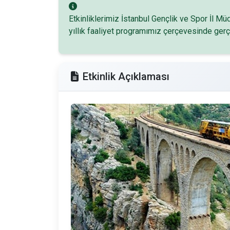
Etkinliklerimiz İstanbul Gençlik ve Spor İl M
yıllık faaliyet programımız çerçevesinde gerç
Etkinlik Açıklaması