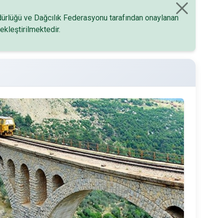
üdürlüğü ve Dağcılık Federasyonu tarafından onaylanan
ekleştirilmektedir.