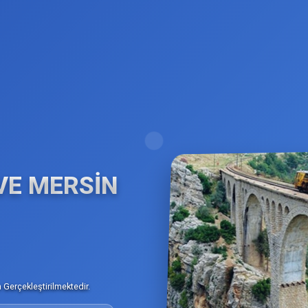
VE MERSİN
Gerçekleştirilmektedir.