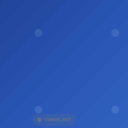
TAMAMLANDI