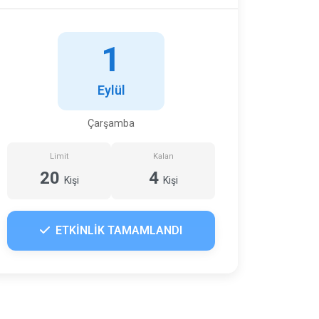
1
Eylül
Çarşamba
Limit
Kalan
20
4
Kişi
Kişi
ETKİNLİK TAMAMLANDI