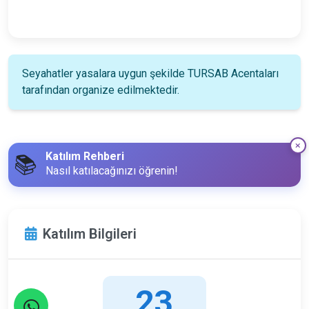
Seyahatler yasalara uygun şekilde TURSAB Acentaları
tarafından organize edilmektedir.
Katılım Rehberi
📚
Nasıl katılacağınızı öğrenin!
Katılım Bilgileri
23