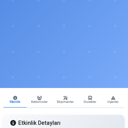
Etkinlik
Katılımcılar
Ekipmanlar
Duraklar
Uyarılar
Etkinlik Detayları