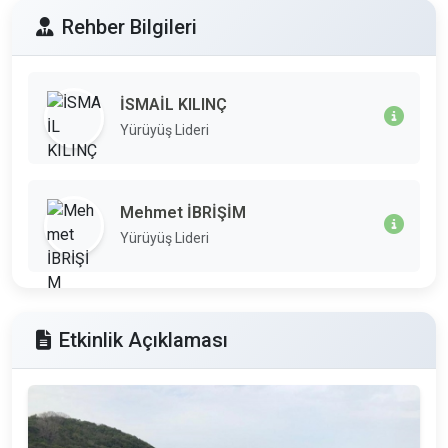
Rehber Bilgileri
İSMAİL KILINÇ
Yürüyüş Lideri
Mehmet İBRİŞİM
Yürüyüş Lideri
Etkinlik Açıklaması