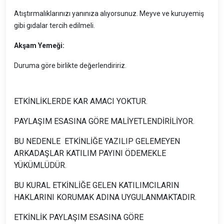
Atıştırmalıklarınızı yanınıza alıyorsunuz. Meyve ve kuruyemiş
gibi gıdalar tercih edilmeli.
Akşam Yemeği:
Duruma göre birlikte değerlendiririz.
ETKİNLİKLERDE KAR AMACI YOKTUR.
PAYLAŞIM ESASINA GÖRE MALİYETLENDİRİLİYOR.
BU NEDENLE ETKİNLİĞE YAZILIP GELEMEYEN
ARKADAŞLAR KATILIM PAYINI ÖDEMEKLE
YÜKÜMLÜDÜR.
BU KURAL ETKİNLİĞE GELEN KATILIMCILARIN
HAKLARINI KORUMAK ADINA UYGULANMAKTADIR.
ETKİNLİK PAYLAŞIM ESASINA GÖRE