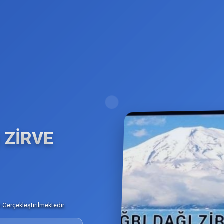
) ZİRVE
Gerçekleştirilmektedir.