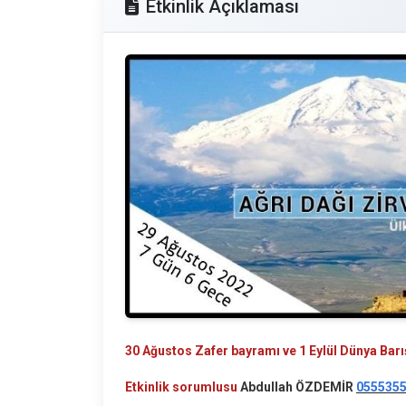
Etkinlik Açıklaması
30 Ağustos Zafer bayramı ve 1 Eylül Dünya Bar
Etkinlik sorumlusu
Abdullah ÖZDEMİR
055535