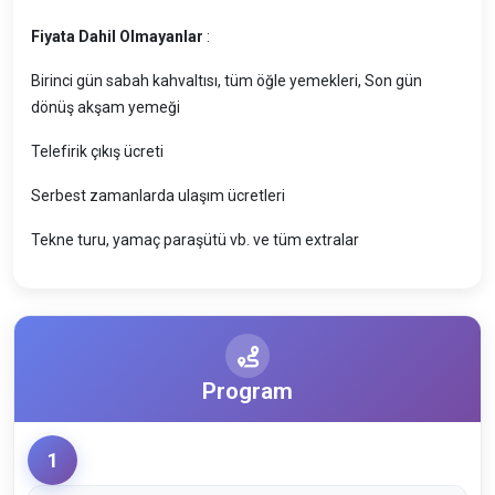
Fiyata Dahil Olmayanlar
:
Birinci gün sabah kahvaltısı, tüm öğle yemekleri, Son gün
dönüş akşam yemeği
Telefirik çıkış ücreti
Serbest zamanlarda ulaşım ücretleri
Tekne turu, yamaç paraşütü vb. ve tüm extralar
Program
1