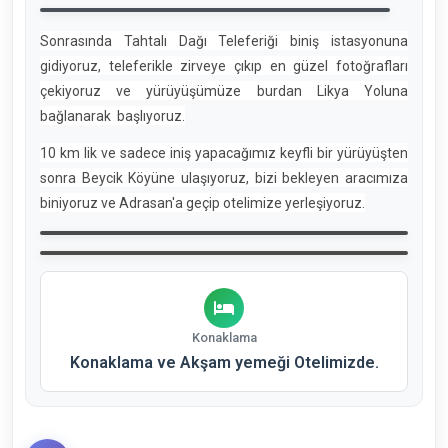
Sonrasında Tahtalı Dağı Teleferiği biniş istasyonuna
gidiyoruz, teleferikle zirveye çıkıp en güzel fotoğrafları
çekiyoruz ve yürüyüşümüze burdan Likya Yoluna
bağlanarak başlıyoruz.
10 km lik ve sadece iniş yapacağımız keyfli bir yürüyüşten
sonra Beycik Köyüne ulaşıyoruz, bizi bekleyen aracımıza
biniyoruz ve Adrasan'a geçip otelimize yerleşiyoruz.
Konaklama
Konaklama ve Akşam yemeği Otelimizde.