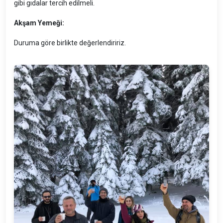
gibi gıdalar tercih edilmeli.
Akşam Yemeği:
Duruma göre birlikte değerlendiririz.