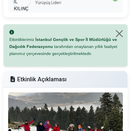
Yürüyüş Lideri
Etkinliklerimiz
İstanbul Gençlik ve Spor İl Müdürlüğü ve
Dağcılık Federasyonu
tarafından onaylanan yıllık faaliyet
planımız çerçevesinde gerçekleştirilmektedir.
Etkinlik Açıklaması