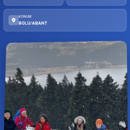
KONUM
BOLU/ABANT