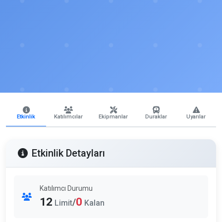
Etkinlik
Katılımcılar
Ekipmanlar
Duraklar
Uyarılar
Etkinlik Detayları
Katılımcı Durumu
12
0
/
Limit
Kalan