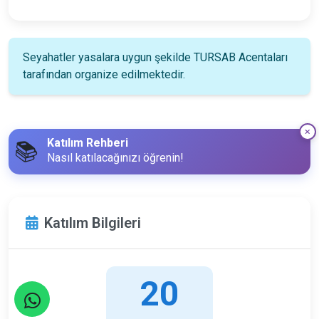
Seyahatler yasalara uygun şekilde TURSAB Acentaları
tarafından organize edilmektedir.
Katılım Rehberi
📚
Nasıl katılacağınızı öğrenin!
Katılım Bilgileri
20