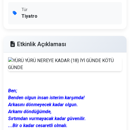
Tür
Tiyatro
Etkinlik Açıklaması
Ben;
Benden olgun insan isterim karşımda!
Arkasını dönmeyecek kadar olgun.
Arkamı döndüğümde,
Sırtımdan vurmayacak kadar güvenilir.
...Bir o kadar cesaretli olmalı.