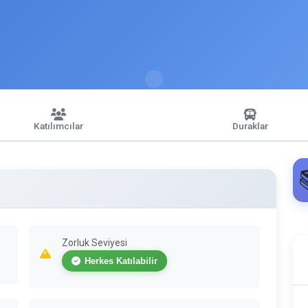
Katılımcılar
Duraklar
Zorluk Seviyesi
Herkes Katılabilir