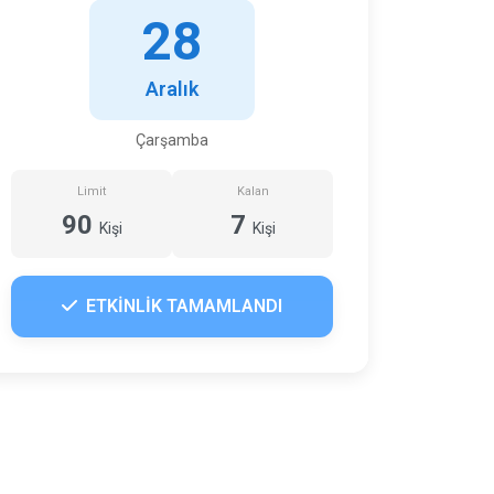
28
Aralık
Çarşamba
Limit
Kalan
90
7
Kişi
Kişi
ETKİNLİK TAMAMLANDI