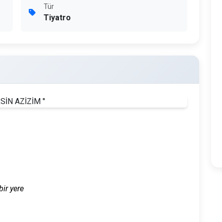
Tür
Tiyatro
ir yere