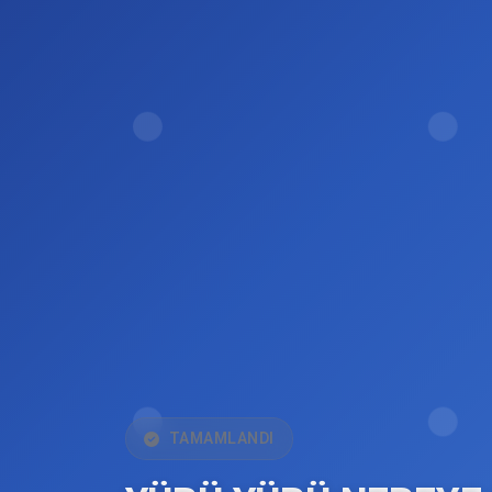
TAMAMLANDI