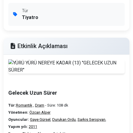
Tür
Tiyatro
Etkinlik Açıklaması
Gelecek Uzun Sürer
Tür:
Romantik
,
Dram
- Süre: 108 dk
Yönetmen:
Özcan Alper
Oyuncular:
Gaye Gürsel
,
Durukan Ordu
,
Sarkis Seropyan
,
Yapım yılı:
2011