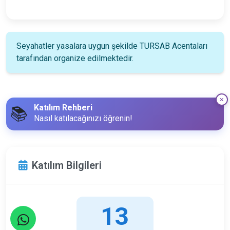
Seyahatler yasalara uygun şekilde TURSAB Acentaları
tarafından organize edilmektedir.
Katılım Rehberi
📚
Nasıl katılacağınızı öğrenin!
Katılım Bilgileri
13