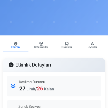
Etkinlik
Katılımcılar
Duraklar
Uyarılar
Etkinlik Detayları
Katılımcı Durumu
27
26
/
Limit
Kalan
Zorluk Seviyesi