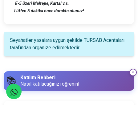
E-5 üzeri Maltepe, Kartal v.s.
Lütfen 5 dakika önce durakta olunuz!...
Seyahatler yasalara uygun şekilde TURSAB Acentaları
tarafından organize edilmektedir.
Katılım Rehberi
📚
Nasıl katılacağınızı öğrenin!
Katılım Bilgileri