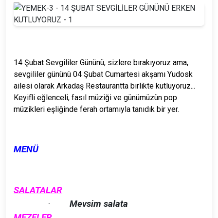
14 Şubat Sevgililer Gününü, sizlere bırakıyoruz ama,
sevgililer gününü 04 Şubat Cumartesi akşamı Yudosk
ailesi olarak Arkadaş Restaurantta birlikte kutluyoruz...
Keyifli eğlenceli, fasıl müziği ve günümüzün pop
müzikleri eşliğinde ferah ortamıyla tanıdık bir yer.
MENÜ
SALATALAR
·
Mevsim salata
MEZELER