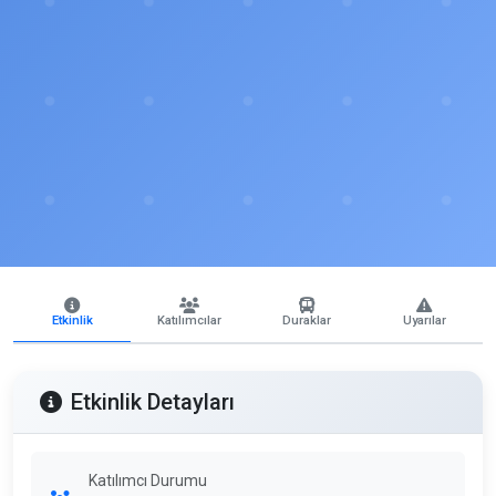
Etkinlik
Katılımcılar
Duraklar
Uyarılar
Etkinlik Detayları
Katılımcı Durumu