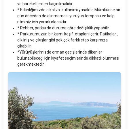
ve hareketlerden kaçınılmalıdır.
* Etkinliğimizde alkol vb. kullanımı yasaktır. Mümkünse bir
gün önceden de alınmaması yürüyüş temposu ve kalp
ritminiz için yararlı olacaktır.
* Rehber, parkurda duruma göre değişiklik yapabilir.
*
Parkurumuzun bir kısmı keşif etapları içerir. Patikalar ,
dik iniş ve çıkışlar gibi pek çok farklı etap karşımıza
çıkabilir.
*Yürüyüşlerimizde orman geçişlerinde dikenler
bulunabileceği için kıyafet seçimlerinde dikkatli olunması
gerekmektedir.