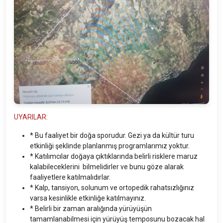
UYARILAR:
* Bu faaliyet bir doğa sporudur. Gezi ya da kültür turu
etkinliği şeklinde planlanmış programlarımız yoktur.
* Katılımcılar doğaya çıktıklarında belirli risklere maruz
kalabileceklerini bilmelidirler ve bunu göze alarak
faaliyetlere katılmalıdırlar.
* Kalp, tansiyon, solunum ve ortopedik rahatsızlığınız
varsa kesinlikle etkinliğe katılmayınız.
* Belirli bir zaman aralığında yürüyüşün
tamamlanabilmesi için yürüyüş temposunu bozacak hal